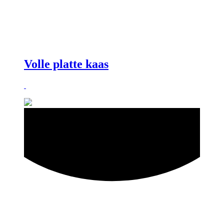
Volle platte kaas