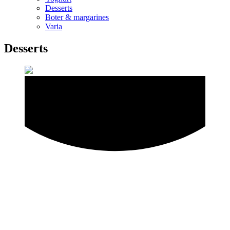
Desserts
Boter & margarines
Varia
Desserts